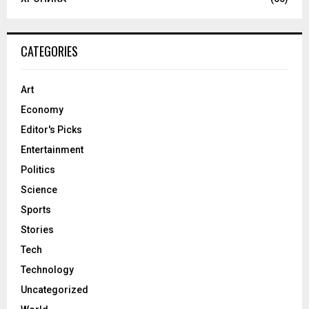
CATEGORIES
Art
Economy
Editor's Picks
Entertainment
Politics
Science
Sports
Stories
Tech
Technology
Uncategorized