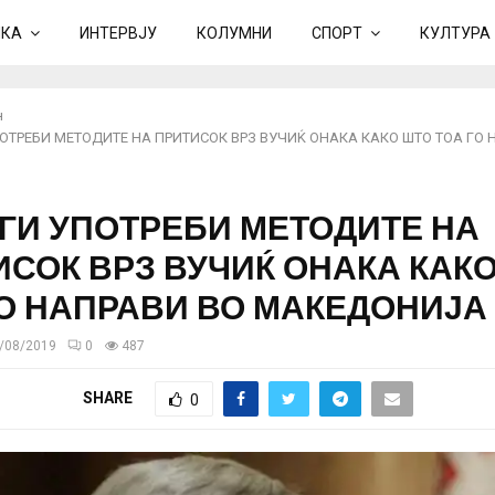
ИКА
ИНТЕРВЈУ
КОЛУМНИ
СПОРТ
КУЛТУРА
н
УПОТРЕБИ МЕТОДИТЕ НА ПРИТИСОК ВРЗ ВУЧИЌ ОНАКА КАКО ШТО ТОА ГО 
 ГИ УПОТРЕБИ МЕТОДИТЕ НА
ИСОК ВРЗ ВУЧИЌ ОНАКА КАК
ГО НАПРАВИ ВО МАКЕДОНИЈА
/08/2019
0
487
SHARE
0