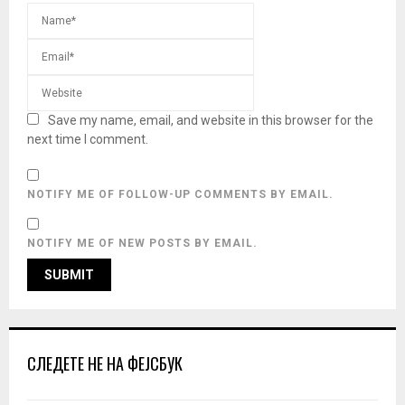
Save my name, email, and website in this browser for the
next time I comment.
NOTIFY ME OF FOLLOW-UP COMMENTS BY EMAIL.
NOTIFY ME OF NEW POSTS BY EMAIL.
СЛЕДЕТЕ НЕ НА ФЕЈСБУК