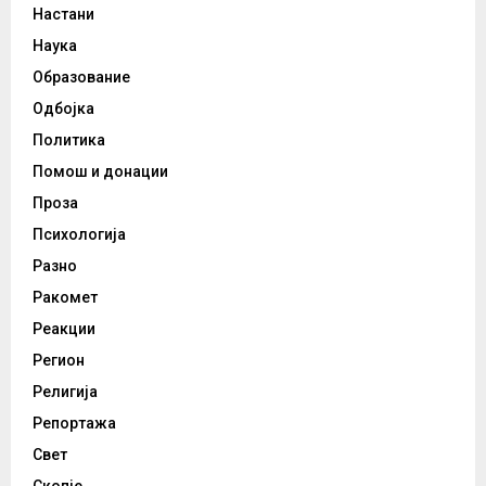
Настани
Наука
Образование
Одбојка
Политика
Помош и донации
Проза
Психологија
Разно
Ракомет
Реакции
Регион
Религија
Репортажа
Свет