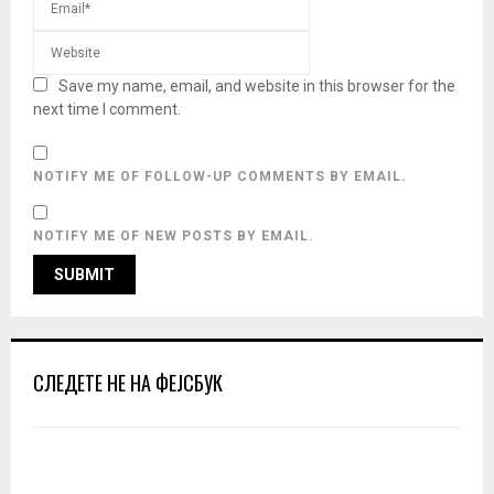
Save my name, email, and website in this browser for the
next time I comment.
NOTIFY ME OF FOLLOW-UP COMMENTS BY EMAIL.
NOTIFY ME OF NEW POSTS BY EMAIL.
СЛЕДЕТЕ НЕ НА ФЕЈСБУК