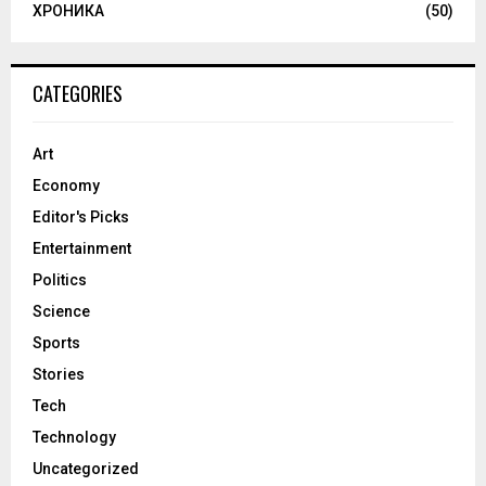
ХРОНИКА
(50)
CATEGORIES
Art
Economy
Editor's Picks
Entertainment
Politics
Science
Sports
Stories
Tech
Technology
Uncategorized