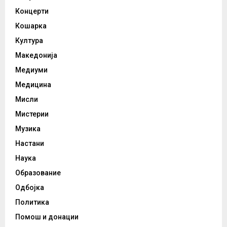
Концерти
Кошарка
Култура
Македонија
Медиуми
Медицина
Мисли
Мистерии
Музика
Настани
Наука
Образование
Одбојка
Политика
Помош и донации