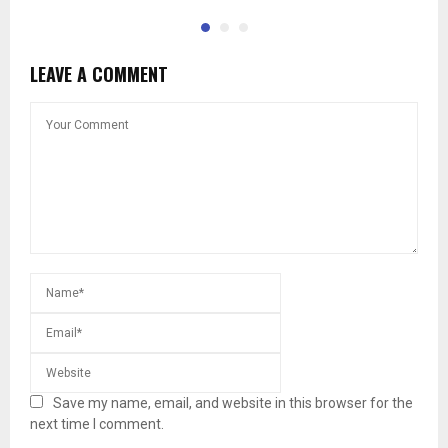
LEAVE A COMMENT
Save my name, email, and website in this browser for the
next time I comment.