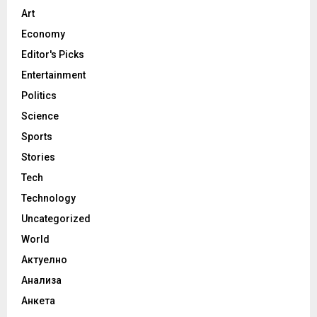
Art
Economy
Editor's Picks
Entertainment
Politics
Science
Sports
Stories
Tech
Technology
Uncategorized
World
Актуелно
Анализа
Анкета