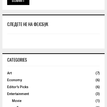
СЛЕДЕТЕ НЕ НА ФЕЈСБУК
CATEGORIES
Art
(7)
Economy
(6)
Editor's Picks
(6)
Entertainment
(3)
Movie
(1)