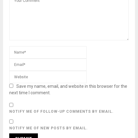
Save my name, email, and website in this browser for the
next time I comment.
NOTIFY ME OF FOLLOW-UP COMMENTS BY EMAIL.
NOTIFY ME OF NEW POSTS BY EMAIL.