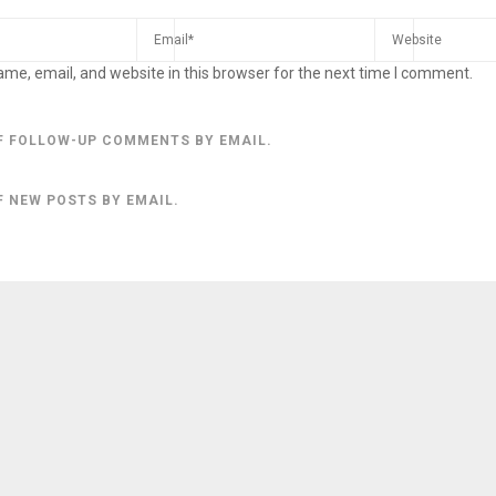
me, email, and website in this browser for the next time I comment.
F FOLLOW-UP COMMENTS BY EMAIL.
F NEW POSTS BY EMAIL.