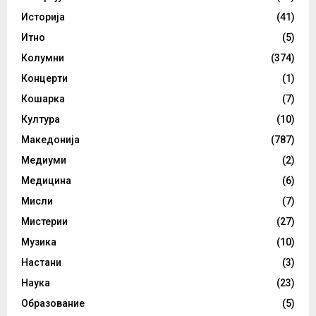
Историја
(41)
Итно
(5)
Колумни
(374)
Концерти
(1)
Кошарка
(7)
Култура
(10)
Македонија
(787)
Медиуми
(2)
Медицина
(6)
Мисли
(7)
Мистерии
(27)
Музика
(10)
Настани
(3)
Наука
(23)
Образование
(5)