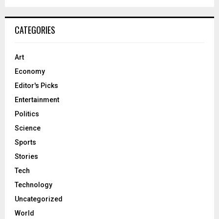
CATEGORIES
Art
Economy
Editor's Picks
Entertainment
Politics
Science
Sports
Stories
Tech
Technology
Uncategorized
World