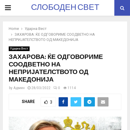
СЛОБОДЕН СВЕТ
PRIMARY
MENU
Home
Ударна Вест
ЗАХАРОВА: ЌЕ ОДГОВОРИМЕ СООДВЕТНО НА
НЕПРИЈАТЕЛСТВОТО ОД МАКЕДОНИЈА
Ударна Вест
ЗАХАРОВА: ЌЕ ОДГОВОРИМЕ
СООДВЕТНО НА
НЕПРИЈАТЕЛСТВОТО ОД
МАКЕДОНИЈА
by
Админ
28/03/2022
0
1114
SHARE
3