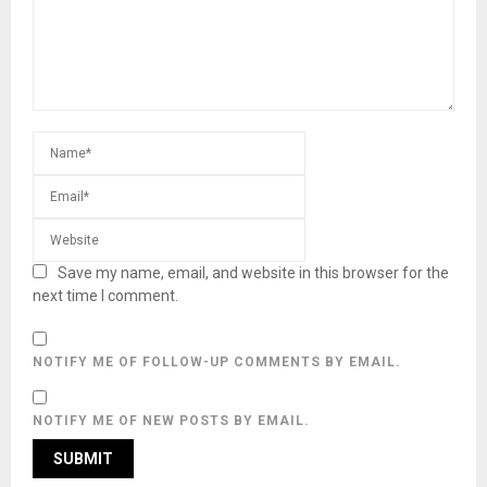
Save my name, email, and website in this browser for the
next time I comment.
NOTIFY ME OF FOLLOW-UP COMMENTS BY EMAIL.
NOTIFY ME OF NEW POSTS BY EMAIL.