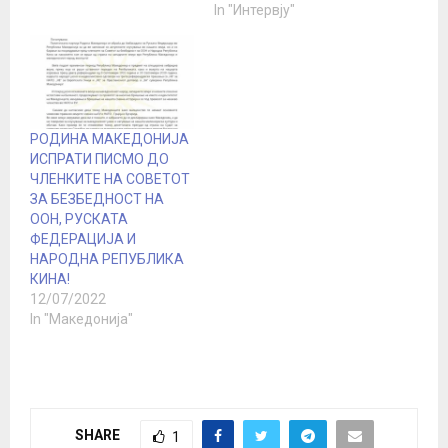
In "Интервју"
РОДИНА МАКЕДОНИЈА
ИСПРАТИ ПИСМО ДО
ЧЛЕНКИТЕ НА СОВЕТОТ
ЗА БЕЗБЕДНОСТ НА
ООН, РУСКАТА
ФЕДЕРАЦИЈА И
НАРОДНА РЕПУБЛИКА
КИНА!
12/07/2022
In "Македонија"
SHARE
1