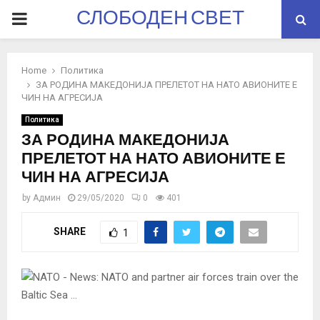
СЛОБОДЕН СВЕТ
PRIMARY
MENU
Home
Политика
ЗА РОДИНА МАКЕДОНИЈА ПРЕЛЕТОТ НА НАТО АВИОНИТЕ Е
ЧИН НА АГРЕСИЈА
Политика
ЗА РОДИНА МАКЕДОНИЈА
ПРЕЛЕТОТ НА НАТО АВИОНИТЕ Е
ЧИН НА АГРЕСИЈА
by
Админ
29/05/2020
0
401
SHARE
1