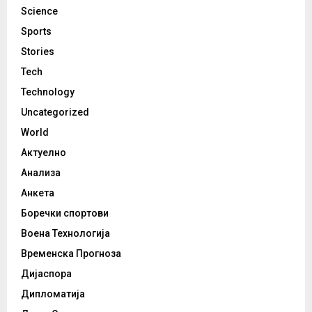
Science
Sports
Stories
Tech
Technology
Uncategorized
World
Актуелно
Анализа
Анкета
Боречки спортови
Воена Технологија
Временска Прогноза
Дијаспора
Дипломатија