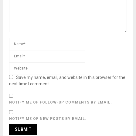
Save my name, email, and website in this browser for the
next time I comment.
NOTIFY ME OF FOLLOW-UP COMMENTS BY EMAIL.
NOTIFY ME OF NEW POSTS BY EMAIL.