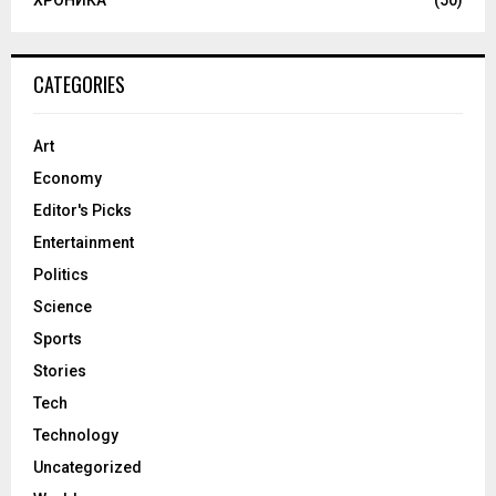
CATEGORIES
Art
Economy
Editor's Picks
Entertainment
Politics
Science
Sports
Stories
Tech
Technology
Uncategorized