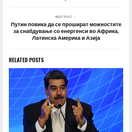
NEXT POST
Путин повика да се прошират можностите
за снабдување со енергенси во Африка,
Латинска Америка и Азија
RELATED POSTS