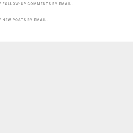
F FOLLOW-UP COMMENTS BY EMAIL.
F NEW POSTS BY EMAIL.