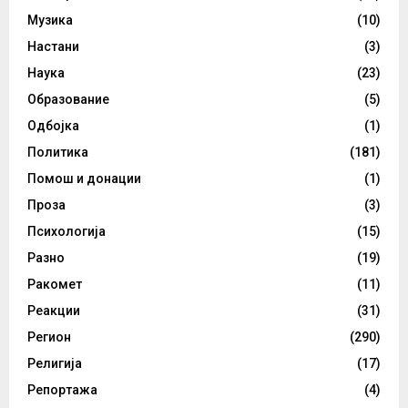
Музика
(10)
Настани
(3)
Наука
(23)
Образование
(5)
Одбојка
(1)
Политика
(181)
Помош и донации
(1)
Проза
(3)
Психологија
(15)
Разно
(19)
Ракомет
(11)
Реакции
(31)
Регион
(290)
Религија
(17)
Репортажа
(4)