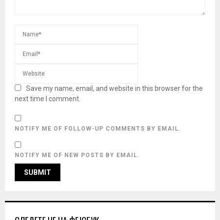
Save my name, email, and website in this browser for the
next time I comment.
NOTIFY ME OF FOLLOW-UP COMMENTS BY EMAIL.
NOTIFY ME OF NEW POSTS BY EMAIL.