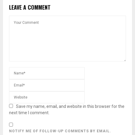
LEAVE A COMMENT
Save my name, email, and website in this browser for the
next time I comment.
NOTIFY ME OF FOLLOW-UP COMMENTS BY EMAIL.