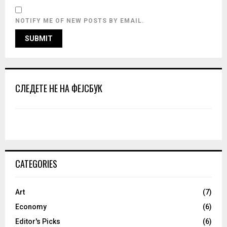
NOTIFY ME OF NEW POSTS BY EMAIL.
СЛЕДЕТЕ НЕ НА ФЕЈСБУК
CATEGORIES
Art
(7)
Economy
(6)
Editor's Picks
(6)