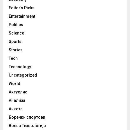
Editor's Picks
Entertainment
Politics
Science
Sports
Stories
Tech
Technology
Uncategorized
World
Актуелно
Анализа
Анкета
Боречки спортови
Воена Технологија