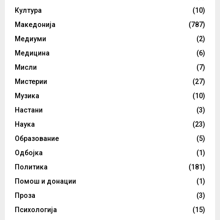
Култура
(10)
Македонија
(787)
Медиуми
(2)
Медицина
(6)
Мисли
(7)
Мистерии
(27)
Музика
(10)
Настани
(3)
Наука
(23)
Образование
(5)
Одбојка
(1)
Политика
(181)
Помош и донации
(1)
Проза
(3)
Психологија
(15)