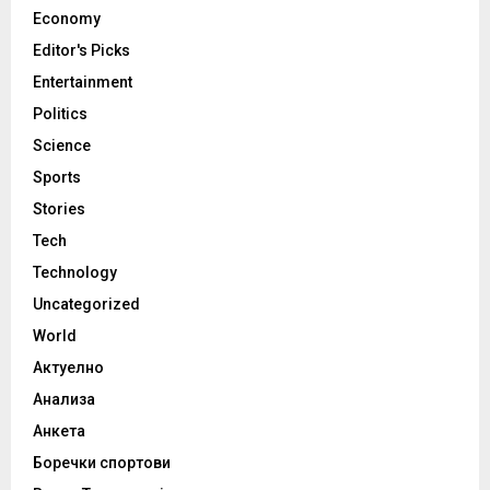
Economy
Editor's Picks
Entertainment
Politics
Science
Sports
Stories
Tech
Technology
Uncategorized
World
Актуелно
Анализа
Анкета
Боречки спортови