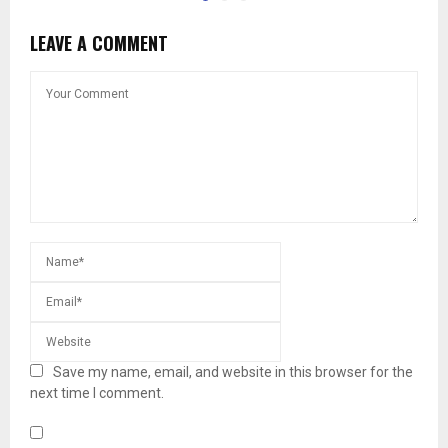
LEAVE A COMMENT
Save my name, email, and website in this browser for the
next time I comment.