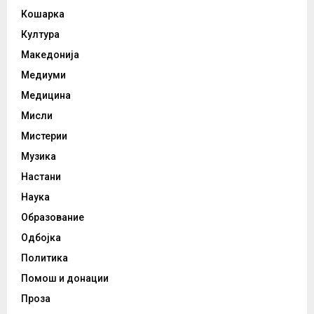
Кошарка
Култура
Македонија
Медиуми
Медицина
Мисли
Мистерии
Музика
Настани
Наука
Образование
Одбојка
Политика
Помош и донации
Проза