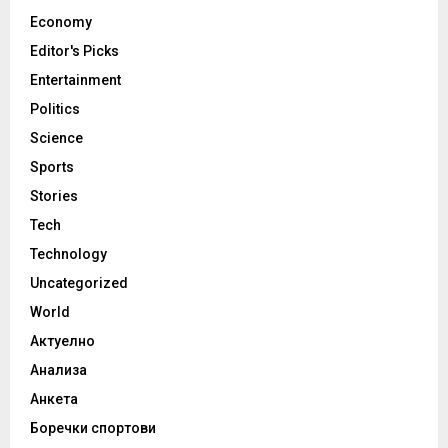
Economy
Editor's Picks
Entertainment
Politics
Science
Sports
Stories
Tech
Technology
Uncategorized
World
Актуелно
Анализа
Анкета
Боречки спортови