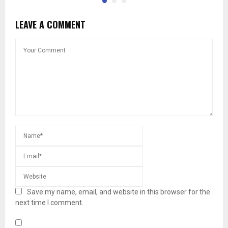
LEAVE A COMMENT
Save my name, email, and website in this browser for the
next time I comment.