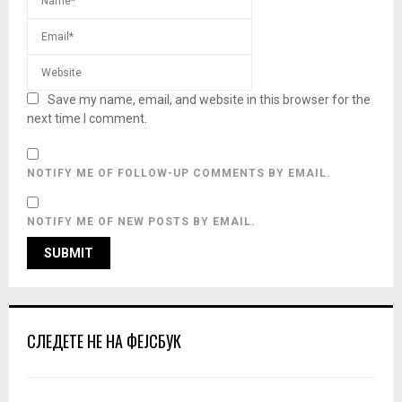
Save my name, email, and website in this browser for the
next time I comment.
NOTIFY ME OF FOLLOW-UP COMMENTS BY EMAIL.
NOTIFY ME OF NEW POSTS BY EMAIL.
СЛЕДЕТЕ НЕ НА ФЕЈСБУК