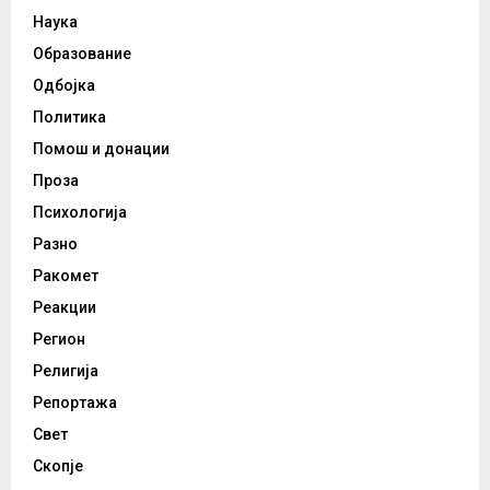
Наука
Образование
Одбојка
Политика
Помош и донации
Проза
Психологија
Разно
Ракомет
Реакции
Регион
Религија
Репортажа
Свет
Скопје