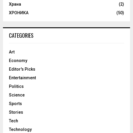
Храна
(2)
ХРОНИКА
(50)
CATEGORIES
Art
Economy
Editor's Picks
Entertainment
Politics
Science
Sports
Stories
Tech
Technology