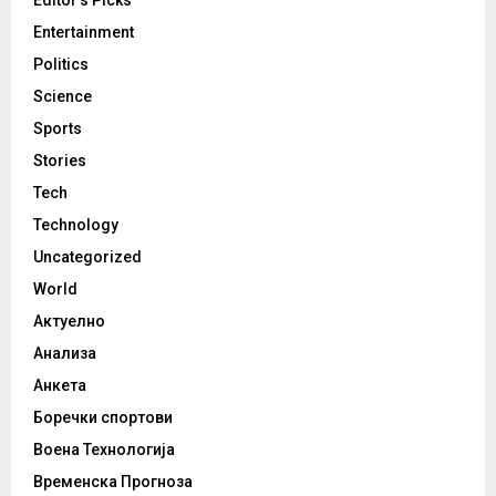
Entertainment
Politics
Science
Sports
Stories
Tech
Technology
Uncategorized
World
Актуелно
Анализа
Анкета
Боречки спортови
Воена Технологија
Временска Прогноза