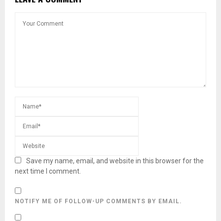
Save my name, email, and website in this browser for the
next time I comment.
NOTIFY ME OF FOLLOW-UP COMMENTS BY EMAIL.