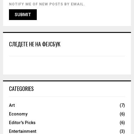
NOTIFY ME OF NEW POSTS BY EMAIL.
СЛЕДЕТЕ НЕ НА ФЕЈСБУК
CATEGORIES
Art
(7)
Economy
(6)
Editor's Picks
(6)
Entertainment
(3)