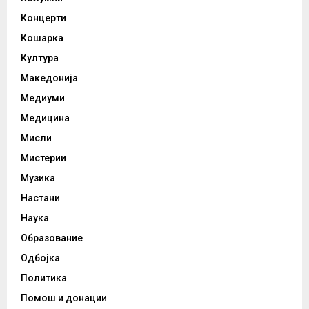
Концерти
Кошарка
Култура
Македонија
Медиуми
Медицина
Мисли
Мистерии
Музика
Настани
Наука
Образование
Одбојка
Политика
Помош и донации