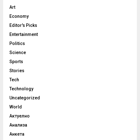
Art
Economy
Editor's Picks
Entertainment
Politics
Science
Sports
Stories
Tech
Technology
Uncategorized
World
Актуелно
Анализа
Анкета