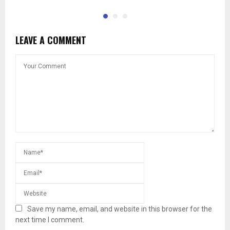
LEAVE A COMMENT
Save my name, email, and website in this browser for the
next time I comment.