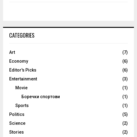
CATEGORIES
Art
(7)
Economy
(6)
Editor's Picks
(6)
Entertainment
(3)
Movie
(1)
Боречки спортови
(1)
Sports
(1)
Politics
(5)
Science
(2)
Stories
(2)