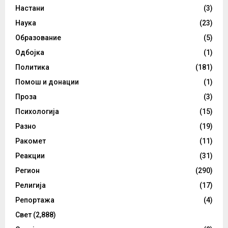
Настани
(3)
Наука
(23)
Образование
(5)
Одбојка
(1)
Политика
(181)
Помош и донации
(1)
Проза
(3)
Психологија
(15)
Разно
(19)
Ракомет
(11)
Реакции
(31)
Регион
(290)
Религија
(17)
Репортажа
(4)
Свет
(2,888)