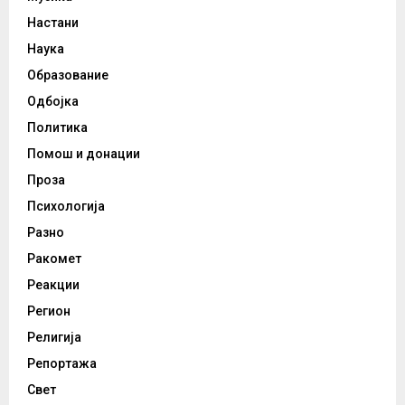
Настани
Наука
Образование
Одбојка
Политика
Помош и донации
Проза
Психологија
Разно
Ракомет
Реакции
Регион
Религија
Репортажа
Свет