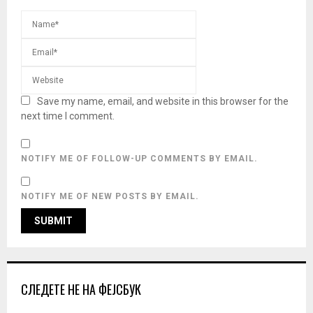
Save my name, email, and website in this browser for the
next time I comment.
NOTIFY ME OF FOLLOW-UP COMMENTS BY EMAIL.
NOTIFY ME OF NEW POSTS BY EMAIL.
СЛЕДЕТЕ НЕ НА ФЕЈСБУК