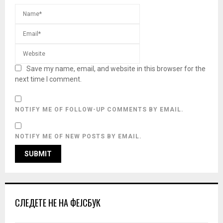
Save my name, email, and website in this browser for the
next time I comment.
NOTIFY ME OF FOLLOW-UP COMMENTS BY EMAIL.
NOTIFY ME OF NEW POSTS BY EMAIL.
СЛЕДЕТЕ НЕ НА ФЕЈСБУК