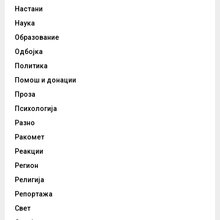
Настани
Наука
Образование
Одбојка
Политика
Помош и донации
Проза
Психологија
Разно
Ракомет
Реакции
Регион
Религија
Репортажа
Свет