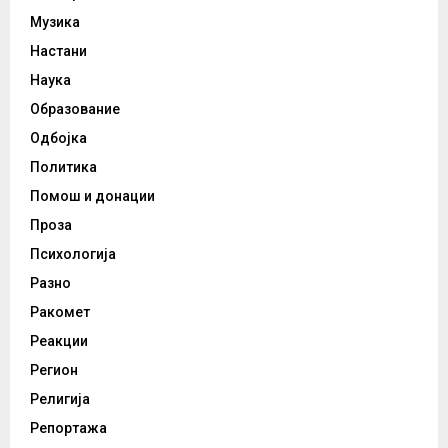
Музика
Настани
Наука
Образование
Одбојка
Политика
Помош и донации
Проза
Психологија
Разно
Ракомет
Реакции
Регион
Религија
Репортажа