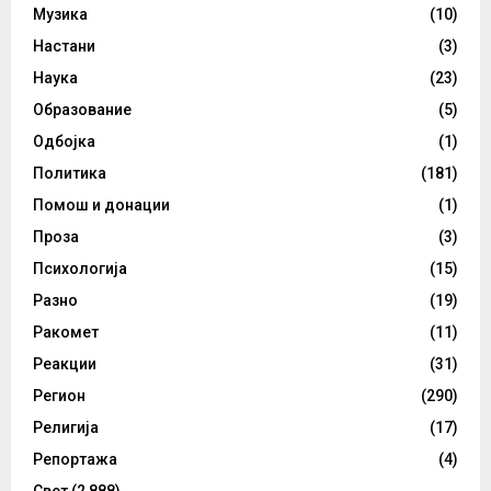
Музика
(10)
Настани
(3)
Наука
(23)
Образование
(5)
Одбојка
(1)
Политика
(181)
Помош и донации
(1)
Проза
(3)
Психологија
(15)
Разно
(19)
Ракомет
(11)
Реакции
(31)
Регион
(290)
Религија
(17)
Репортажа
(4)
Свет
(2,888)