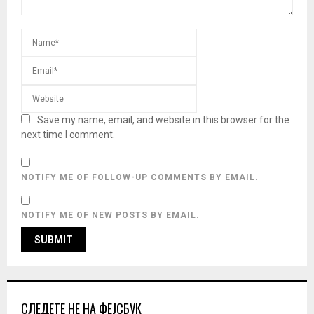
Save my name, email, and website in this browser for the
next time I comment.
NOTIFY ME OF FOLLOW-UP COMMENTS BY EMAIL.
NOTIFY ME OF NEW POSTS BY EMAIL.
СЛЕДЕТЕ НЕ НА ФЕЈСБУК