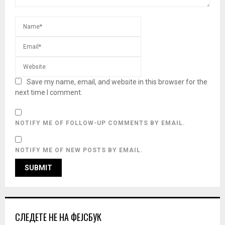
Save my name, email, and website in this browser for the
next time I comment.
NOTIFY ME OF FOLLOW-UP COMMENTS BY EMAIL.
NOTIFY ME OF NEW POSTS BY EMAIL.
СЛЕДЕТЕ НЕ НА ФЕЈСБУК