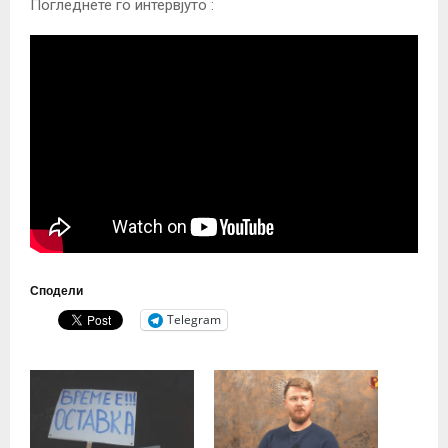
Погледнете го интервјуто :
Сподели
Telegram