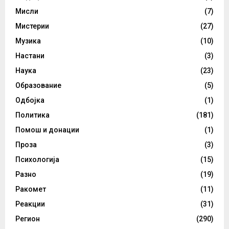
Мисли
(7)
Мистерии
(27)
Музика
(10)
Настани
(3)
Наука
(23)
Образование
(5)
Одбојка
(1)
Политика
(181)
Помош и донации
(1)
Проза
(3)
Психологија
(15)
Разно
(19)
Ракомет
(11)
Реакции
(31)
Регион
(290)