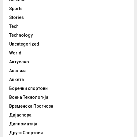
Sports
Stories
Tech
Technology
Uncategorized
World
Актуелно
Анализа
Анкета
Боречки спортови
Воена Технологија
Временска Прогноза
Дијаспора
Дипломатија
Други Спортови