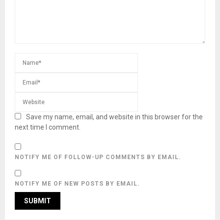
Save my name, email, and website in this browser for the
next time I comment.
NOTIFY ME OF FOLLOW-UP COMMENTS BY EMAIL.
NOTIFY ME OF NEW POSTS BY EMAIL.