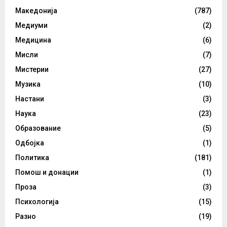
Македонија
(787)
Медиуми
(2)
Медицина
(6)
Мисли
(7)
Мистерии
(27)
Музика
(10)
Настани
(3)
Наука
(23)
Образование
(5)
Одбојка
(1)
Политика
(181)
Помош и донации
(1)
Проза
(3)
Психологија
(15)
Разно
(19)