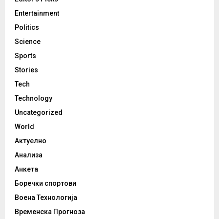
Entertainment
Politics
Science
Sports
Stories
Tech
Technology
Uncategorized
World
Актуелно
Анализа
Анкета
Боречки спортови
Воена Технологија
Временска Прогноза