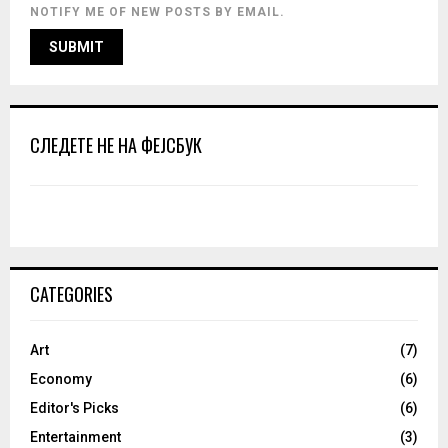
NOTIFY ME OF NEW POSTS BY EMAIL.
СЛЕДЕТЕ НЕ НА ФЕЈСБУК
CATEGORIES
Art
(7)
Economy
(6)
Editor's Picks
(6)
Entertainment
(3)