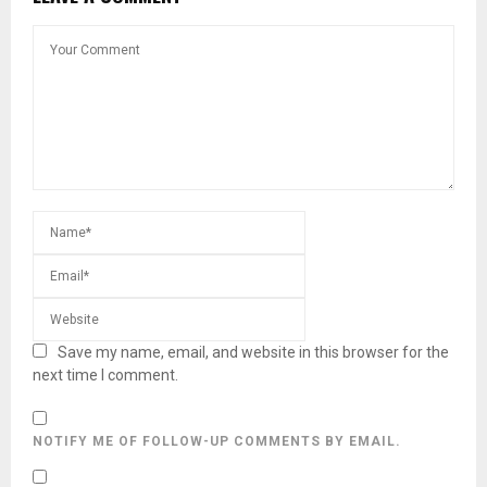
Save my name, email, and website in this browser for the
next time I comment.
NOTIFY ME OF FOLLOW-UP COMMENTS BY EMAIL.