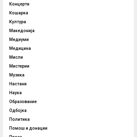
Концерти
Кошарка
Култура
Македонија
Медиуми
Медицина
Мисли
Мистерии
Музика
Настани
Наука
Образование
Одбојка
Политика
Помош и донации