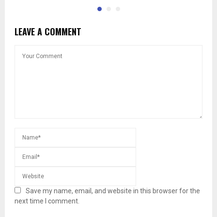
LEAVE A COMMENT
Save my name, email, and website in this browser for the
next time I comment.