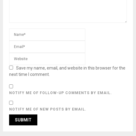
Save my name, email, and website in this browser for the
next time I comment.
NOTIFY ME OF FOLLOW-UP COMMENTS BY EMAIL.
NOTIFY ME OF NEW POSTS BY EMAIL.