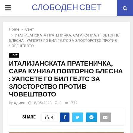
СЛОБОДЕН СВЕТ
PRIMARY
MENU
Home
Свет
ИТАЛИЈАНСКАТА ПРАТЕНИЧКА, САРА КУНИАЛ ПОВТОРНО
БЛЕСНА : УАПСЕТЕ ГО БИЛ ГЕЈТС ЗА ЗЛОСТОРСТВО ПРОТИВ
ЧОВЕШТВОТО
Свет
ИТАЛИЈАНСКАТА ПРАТЕНИЧКА,
САРА КУНИАЛ ПОВТОРНО БЛЕСНА
: УАПСЕТЕ ГО БИЛ ГЕЈТС ЗА
ЗЛОСТОРСТВО ПРОТИВ
ЧОВЕШТВОТО
by
Админ
18/05/2020
0
1772
SHARE
4