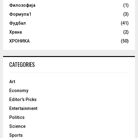
Филозофија
(1)
Формула1
(3)
Фудбал
(41)
Храна
(2)
ХРОНИКА
(50)
CATEGORIES
Art
Economy
Editor's Picks
Entertainment
Politics
Science
Sports