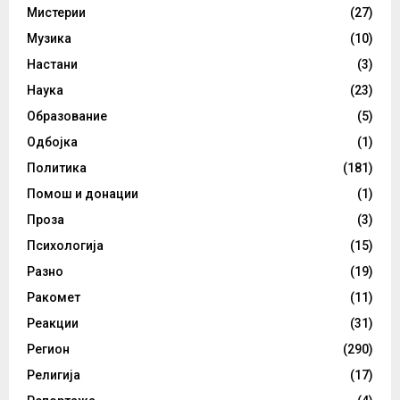
Мистерии
(27)
Музика
(10)
Настани
(3)
Наука
(23)
Образование
(5)
Одбојка
(1)
Политика
(181)
Помош и донации
(1)
Проза
(3)
Психологија
(15)
Разно
(19)
Ракомет
(11)
Реакции
(31)
Регион
(290)
Религија
(17)