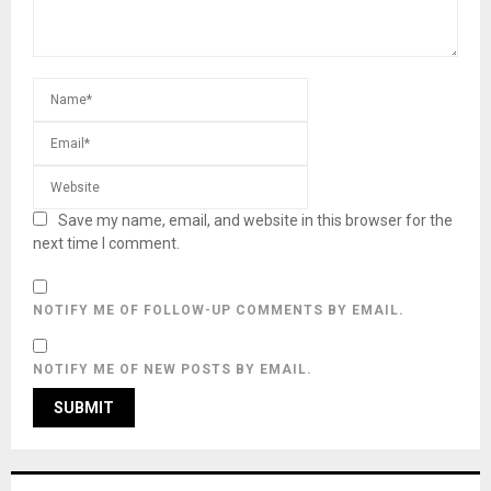
Save my name, email, and website in this browser for the
next time I comment.
NOTIFY ME OF FOLLOW-UP COMMENTS BY EMAIL.
NOTIFY ME OF NEW POSTS BY EMAIL.