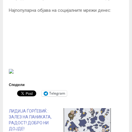
Најпопуларна објава на социјалните мрежи денес:
Сподели
Telegram
ЛИДИЈА ЃОРЃЕВИЌ :
ЗАЛЕЗ НА ПАНИКАТА,
РАДОСТ! ДОБРО НИ
ДОЈДЕ!