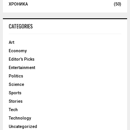
ХРОНИКА
(50)
CATEGORIES
Art
Economy
Editor's Picks
Entertainment
Politics
Science
Sports
Stories
Tech
Technology
Uncategorized