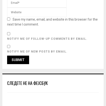
Save my name, email, and website in this browser for the
next time I comment.
NOTIFY ME OF FOLLOW-UP COMMENTS BY EMAIL.
NOTIFY ME OF NEW POSTS BY EMAIL.
СЛЕДЕТЕ НЕ НА ФЕЈСБУК