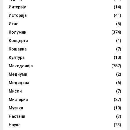
Интервју
(14)
Историја
(41)
Итно
(5)
Колумни
(374)
Концерти
(1)
Кошарка
(7)
Култура
(10)
Македонија
(787)
Медиуми
(2)
Медицина
(6)
Мисли
(7)
Мистерии
(27)
Музика
(10)
Настани
(3)
Наука
(23)