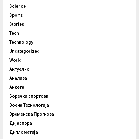
Science
Sports
Stories
Tech
Technology
Uncategorized
World
Актуелно
Анализа
Анкета
Боречки спортови
Воена Технологија
Временска Прогноза
Дијаспора
Дипломатија