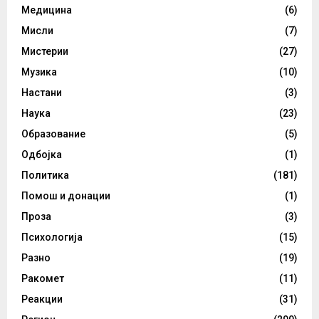
Медицина
(6)
Мисли
(7)
Мистерии
(27)
Музика
(10)
Настани
(3)
Наука
(23)
Образование
(5)
Одбојка
(1)
Политика
(181)
Помош и донации
(1)
Проза
(3)
Психологија
(15)
Разно
(19)
Ракомет
(11)
Реакции
(31)