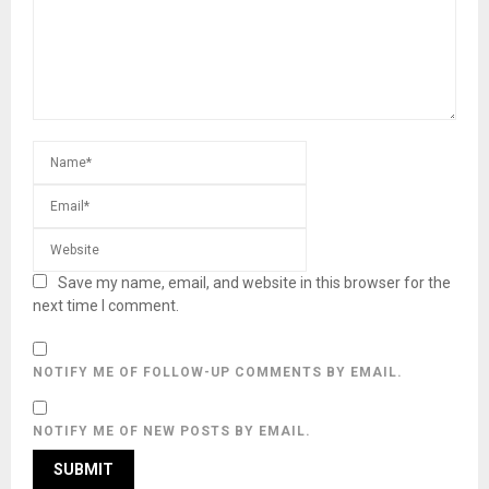
Save my name, email, and website in this browser for the
next time I comment.
NOTIFY ME OF FOLLOW-UP COMMENTS BY EMAIL.
NOTIFY ME OF NEW POSTS BY EMAIL.