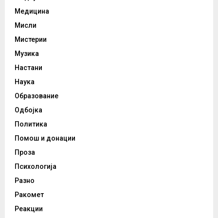
Медицина
Мисли
Мистерии
Музика
Настани
Наука
Образование
Одбојка
Политика
Помош и донации
Проза
Психологија
Разно
Ракомет
Реакции