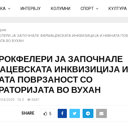
ИКА
ИНТЕРВЈУ
КОЛУМНИ
СПОРТ
КУЛТУРА
рии
ЕЛЕРИ ЈА ЗАПОЧНАЛЕ ФАРМАЦЕВСКАТА ИНКВИЗИЦИЈА И НИВНАТА ПОВ
ТА ВО ВУХАН
 РОКФЕЛЕРИ ЈА ЗАПОЧНАЛЕ
АЦЕВСКАТА ИНКВИЗИЦИЈА 
АТА ПОВРЗАНОСТ СО
РАТОРИЈАТА ВО ВУХАН
/04/2020
0
5687
SHARE
5