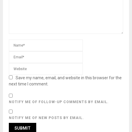
Save my name, email, and website in this browser for the
next time I comment.
NOTIFY ME OF FOLLOW-UP COMMENTS BY EMAIL.
NOTIFY ME OF NEW POSTS BY EMAIL.