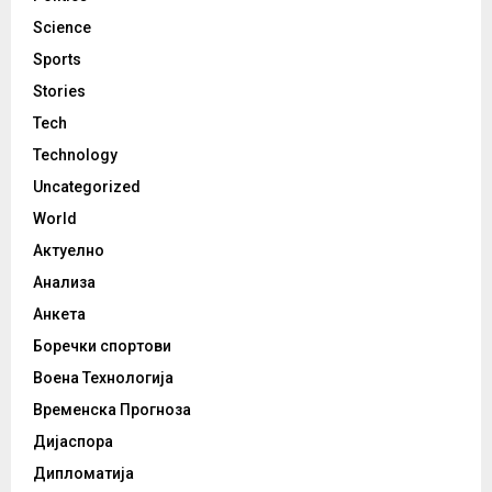
Science
Sports
Stories
Tech
Technology
Uncategorized
World
Актуелно
Анализа
Анкета
Боречки спортови
Воена Технологија
Временска Прогноза
Дијаспора
Дипломатија