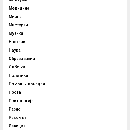
Медицина
Мисли
Мистерии
Музика
Настани
Наука
Образование
Одбојка
Политика
Помош и донации
Проза
Психологија
Разно
Ракомет
Реакции