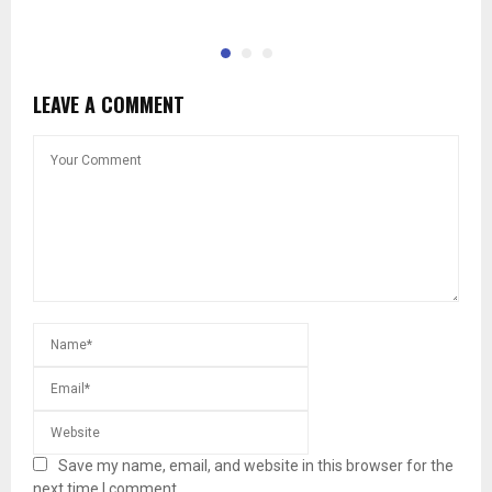
LEAVE A COMMENT
Save my name, email, and website in this browser for the
next time I comment.