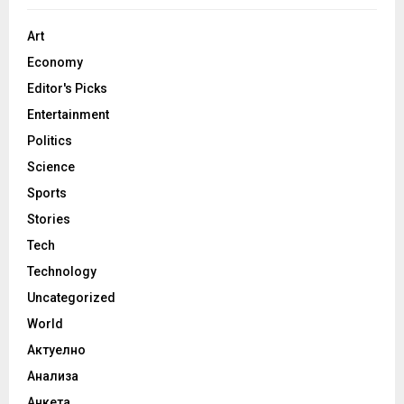
Art
Economy
Editor's Picks
Entertainment
Politics
Science
Sports
Stories
Tech
Technology
Uncategorized
World
Актуелно
Анализа
Анкета