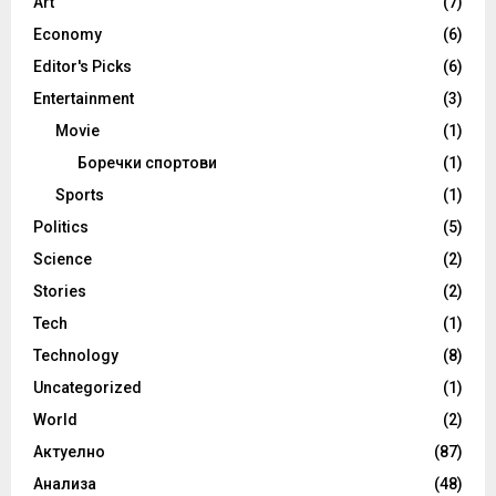
Art
(7)
Economy
(6)
Editor's Picks
(6)
Entertainment
(3)
Movie
(1)
Боречки спортови
(1)
Sports
(1)
Politics
(5)
Science
(2)
Stories
(2)
Tech
(1)
Technology
(8)
Uncategorized
(1)
World
(2)
Актуелно
(87)
Анализа
(48)