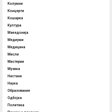
Колумни
Концерти
Кошарка
Култура
Македонија
Медиуми
Медицина
Мисли
Мистерии
Музика
Настани
Наука
Образование
Одбојка
Политика