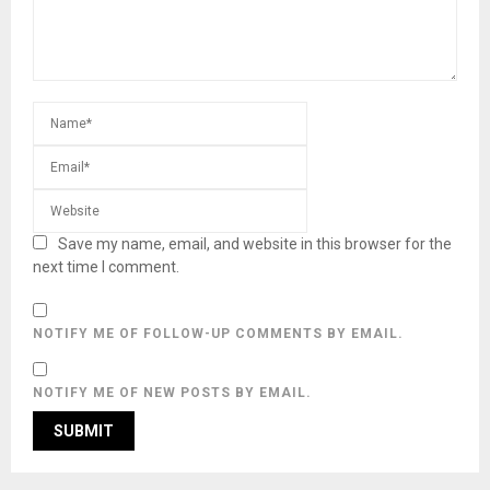
Save my name, email, and website in this browser for the
next time I comment.
NOTIFY ME OF FOLLOW-UP COMMENTS BY EMAIL.
NOTIFY ME OF NEW POSTS BY EMAIL.