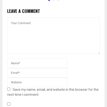
LEAVE A COMMENT
Save my name, email, and website in this browser for the
next time I comment.