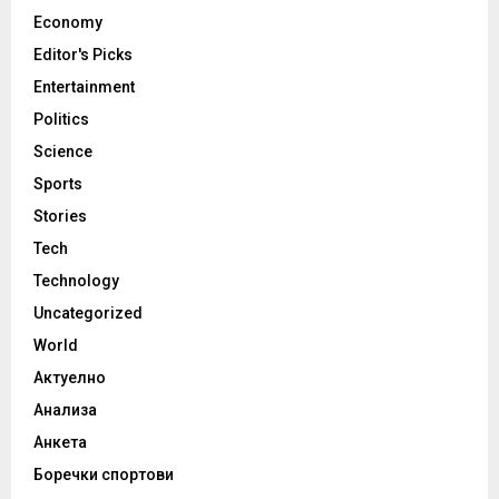
Economy
Editor's Picks
Entertainment
Politics
Science
Sports
Stories
Tech
Technology
Uncategorized
World
Актуелно
Анализа
Анкета
Боречки спортови