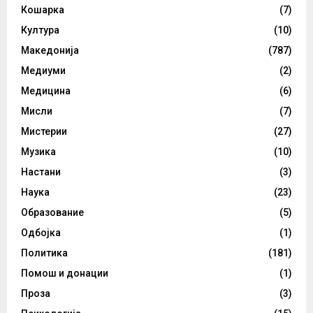
Кошарка
(7)
Култура
(10)
Македонија
(787)
Медиуми
(2)
Медицина
(6)
Мисли
(7)
Мистерии
(27)
Музика
(10)
Настани
(3)
Наука
(23)
Образование
(5)
Одбојка
(1)
Политика
(181)
Помош и донации
(1)
Проза
(3)