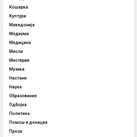
Кошарка
Култура
Македонија
Медиуми
Медицина
Мисли
Мистерии
Музика
Настани
Наука
Образование
Одбојка
Политика
Помош и донации
Проза