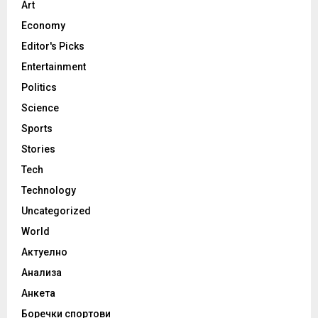
Art
Economy
Editor's Picks
Entertainment
Politics
Science
Sports
Stories
Tech
Technology
Uncategorized
World
Актуелно
Анализа
Анкета
Боречки спортови