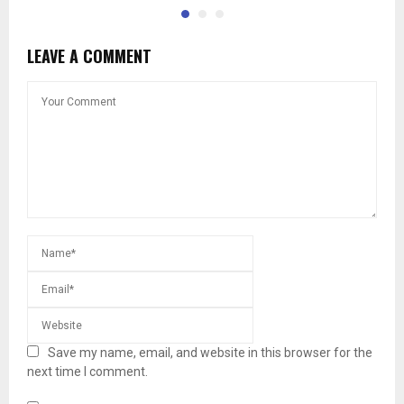
LEAVE A COMMENT
Save my name, email, and website in this browser for the
next time I comment.