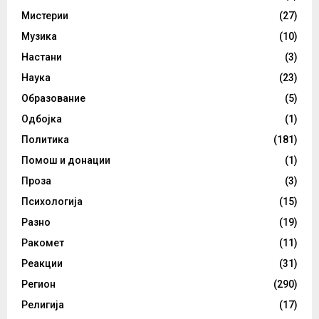
Мистерии
(27)
Музика
(10)
Настани
(3)
Наука
(23)
Образование
(5)
Одбојка
(1)
Политика
(181)
Помош и донации
(1)
Проза
(3)
Психологија
(15)
Разно
(19)
Ракомет
(11)
Реакции
(31)
Регион
(290)
Религија
(17)