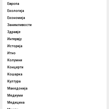
Европа
Екологија
Економија
Занимливости
Здравје
Интервју
Историја
Итно
Колумни
Концерти
Кошарка
Култура
Македонија
Медиуми
Медицина