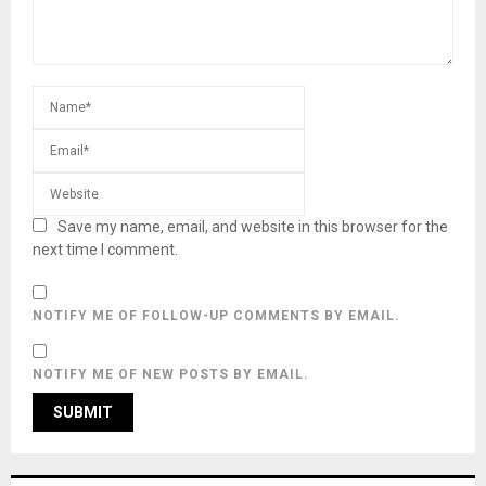
Save my name, email, and website in this browser for the
next time I comment.
NOTIFY ME OF FOLLOW-UP COMMENTS BY EMAIL.
NOTIFY ME OF NEW POSTS BY EMAIL.