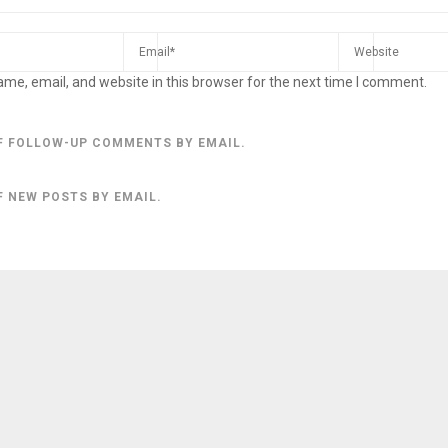
me, email, and website in this browser for the next time I comment.
F FOLLOW-UP COMMENTS BY EMAIL.
F NEW POSTS BY EMAIL.