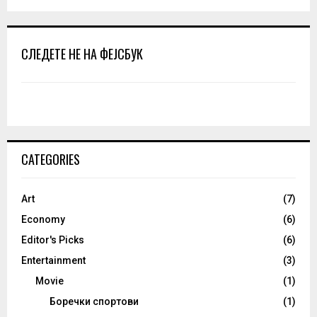
СЛЕДЕТЕ НЕ НА ФЕЈСБУК
CATEGORIES
Art
(7)
Economy
(6)
Editor's Picks
(6)
Entertainment
(3)
Movie
(1)
Боречки спортови
(1)