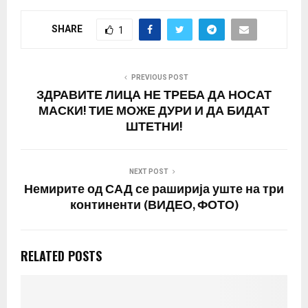
SHARE
1
PREVIOUS POST
ЗДРАВИТЕ ЛИЦА НЕ ТРЕБА ДА НОСАТ
МАСКИ! ТИЕ МОЖЕ ДУРИ И ДА БИДАТ
ШТЕТНИ!
NEXT POST
Немирите од САД се раширија уште на три
континенти (ВИДЕО, ФОТО)
RELATED POSTS