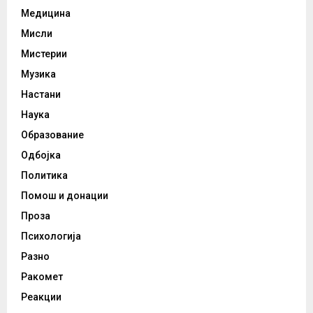
Медицина
Мисли
Мистерии
Музика
Настани
Наука
Образование
Одбојка
Политика
Помош и донации
Проза
Психологија
Разно
Ракомет
Реакции