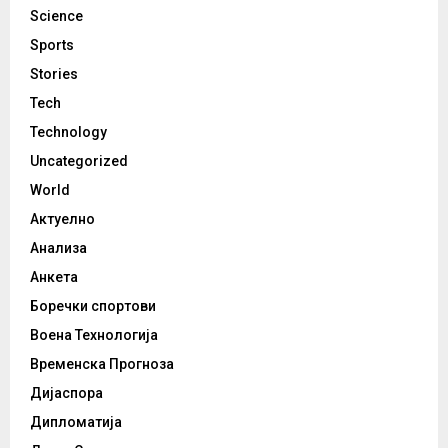
Science
Sports
Stories
Tech
Technology
Uncategorized
World
Актуелно
Анализа
Анкета
Боречки спортови
Воена Технологија
Временска Прогноза
Дијаспора
Дипломатија