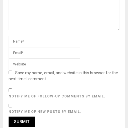
Save my name, email, and website in this browser for the
next time I comment.
NOTIFY ME OF FOLLOW-UP COMMENTS BY EMAIL.
NOTIFY ME OF NEW POSTS BY EMAIL.