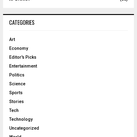
CATEGORIES
Art
Economy
Editor's Picks
Entertainment
Politics
Science
Sports
Stories
Tech
Technology
Uncategorized
World