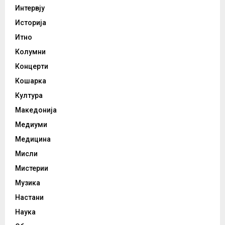
Интервју
Историја
Итно
Колумни
Концерти
Кошарка
Култура
Македонија
Медиуми
Медицина
Мисли
Мистерии
Музика
Настани
Наука