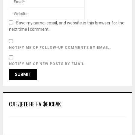
Save my name, email, and website in this browser for the
next time I comment.
NOTIFY ME OF FOLLOW-UP COMMENTS BY EMAIL.
NOTIFY ME OF NEW POSTS BY EMAIL.
СЛЕДЕТЕ НЕ НА ФЕЈСБУК