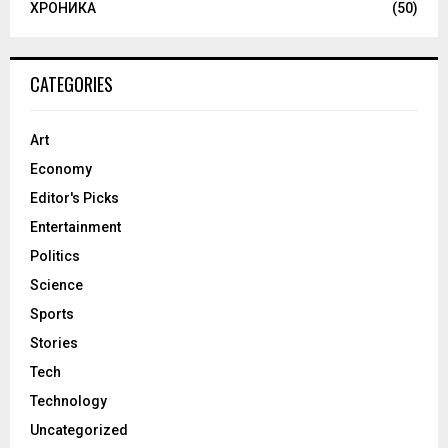
ХРОНИКА
(50)
CATEGORIES
Art
Economy
Editor's Picks
Entertainment
Politics
Science
Sports
Stories
Tech
Technology
Uncategorized