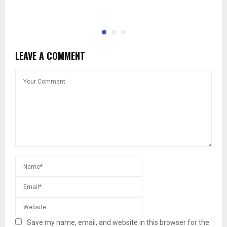
LEAVE A COMMENT
Save my name, email, and website in this browser for the