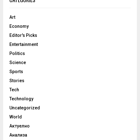
Art
Economy
Editor's Picks
Entertainment
Politics
Science
Sports
Stories
Tech
Technology
Uncategorized
World
Актуелно
Анализа