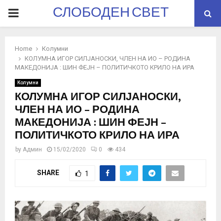
СЛОБОДЕН СВЕТ
PRIMARY
MENU
Home
Колумни
КОЛУМНА ИГОР СИЛЈАНОСКИ, ЧЛЕН НА ИО – РОДИНА
МАКЕДОНИЈА : ШИН ФЕЈН – ПОЛИТИЧКОТО КРИЛО НА ИРА
Колумни
КОЛУМНА ИГОР СИЛЈАНОСКИ,
ЧЛЕН НА ИО – РОДИНА
МАКЕДОНИЈА : ШИН ФЕЈН –
ПОЛИТИЧКОТО КРИЛО НА ИРА
by
Админ
15/02/2020
0
434
SHARE
1