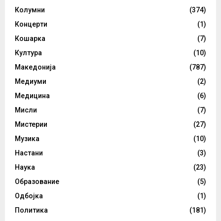
Колумни
(374)
Концерти
(1)
Кошарка
(7)
Култура
(10)
Македонија
(787)
Медиуми
(2)
Медицина
(6)
Мисли
(7)
Мистерии
(27)
Музика
(10)
Настани
(3)
Наука
(23)
Образование
(5)
Одбојка
(1)
Политика
(181)