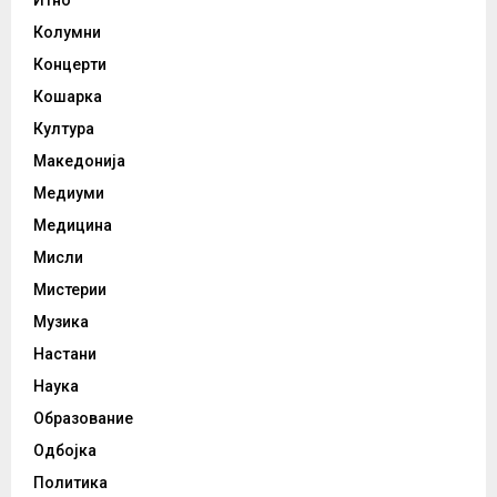
Колумни
Концерти
Кошарка
Култура
Македонија
Медиуми
Медицина
Мисли
Мистерии
Музика
Настани
Наука
Образование
Одбојка
Политика