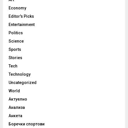
Economy
Editor's Picks
Entertainment
Politics
Science
Sports
Stories
Tech
Technology
Uncategorized
World
Актуелно
Анализа
Анкета
Боречки спортови