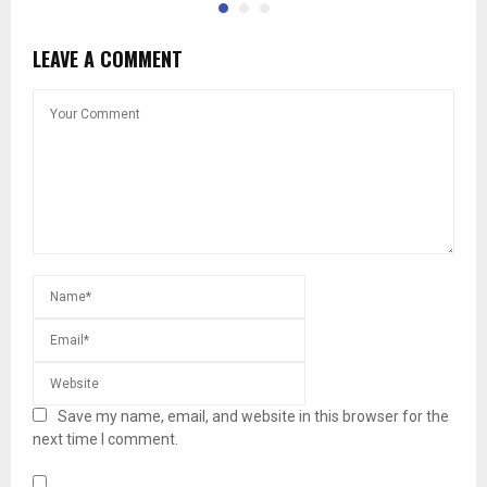
LEAVE A COMMENT
Save my name, email, and website in this browser for the
next time I comment.