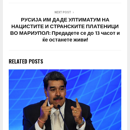
NEXT POST
РУСИЈА ИМ ДАДЕ УЛТИМАТУМ НА
НАЦИСТИТЕ И СТРАНСКИТЕ ПЛАТЕНИЦИ
ВО МАРИУПОЛ: Предадете се до 13 часот и
ќе останете живи!
RELATED POSTS