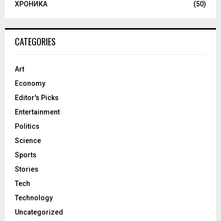
ХРОНИКА
(50)
CATEGORIES
Art
Economy
Editor's Picks
Entertainment
Politics
Science
Sports
Stories
Tech
Technology
Uncategorized