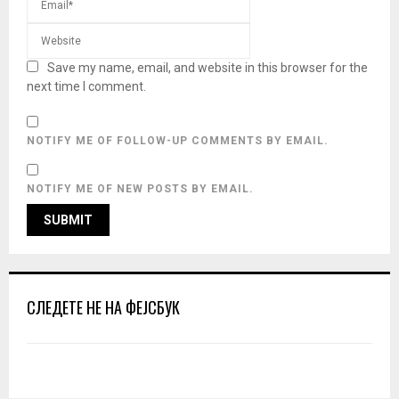
Save my name, email, and website in this browser for the
next time I comment.
NOTIFY ME OF FOLLOW-UP COMMENTS BY EMAIL.
NOTIFY ME OF NEW POSTS BY EMAIL.
СЛЕДЕТЕ НЕ НА ФЕЈСБУК