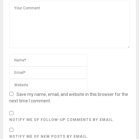
Save my name, email, and website in this browser for the
next time I comment.
NOTIFY ME OF FOLLOW-UP COMMENTS BY EMAIL.
NOTIFY ME OF NEW POSTS BY EMAIL.