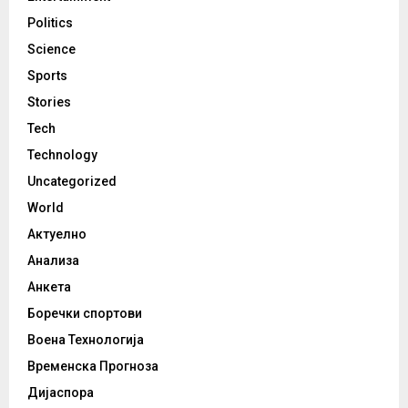
Politics
Science
Sports
Stories
Tech
Technology
Uncategorized
World
Актуелно
Анализа
Анкета
Боречки спортови
Воена Технологија
Временска Прогноза
Дијаспора