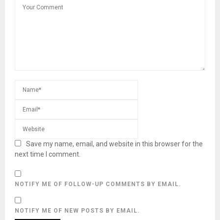
Save my name, email, and website in this browser for the
next time I comment.
NOTIFY ME OF FOLLOW-UP COMMENTS BY EMAIL.
NOTIFY ME OF NEW POSTS BY EMAIL.