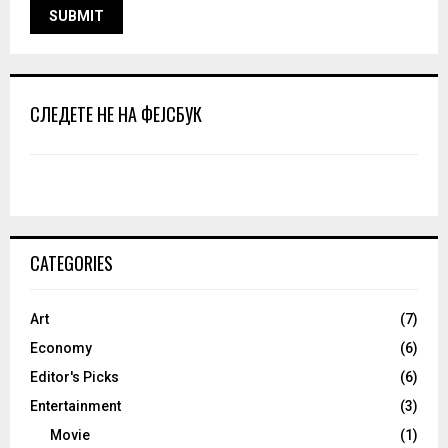
СЛЕДЕТЕ НЕ НА ФЕЈСБУК
CATEGORIES
Art
(7)
Economy
(6)
Editor's Picks
(6)
Entertainment
(3)
Movie
(1)