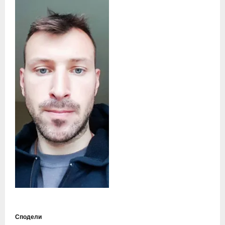
Сподели