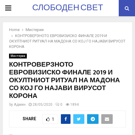
СЛОБОДЕН СВЕТ
PRIMARY
MENU
Home
Мистерии
КОНТРОВЕРЗНОТО ЕВРОВИЗИСКО ФИНАЛЕ 2019 И
ОКУЛТНИОТ РИТУАЛ НА МАДОНА СО КОЈ ГО НАЈАВИ ВИРУСОТ
КОРОНА
Мистерии
КОНТРОВЕРЗНОТО
ЕВРОВИЗИСКО ФИНАЛЕ 2019 И
ОКУЛТНИОТ РИТУАЛ НА МАДОНА
СО КОЈ ГО НАЈАВИ ВИРУСОТ
КОРОНА
by
Админ
28/05/2020
0
1894
SHARE
1