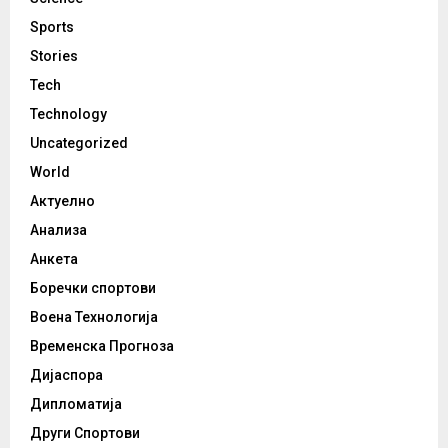
Sports
Stories
Tech
Technology
Uncategorized
World
Актуелно
Анализа
Анкета
Боречки спортови
Воена Технологија
Временска Прогноза
Дијаспора
Дипломатија
Други Спортови