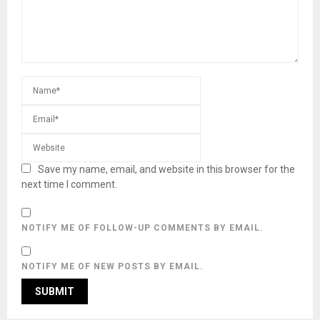
Save my name, email, and website in this browser for the
next time I comment.
NOTIFY ME OF FOLLOW-UP COMMENTS BY EMAIL.
NOTIFY ME OF NEW POSTS BY EMAIL.