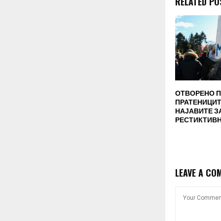
RELATED PO
ОТВОРЕНО 
ПРАТЕНИЦИТ
НАЈАВИТЕ З
РЕСТИКТИВН
LEAVE A CO