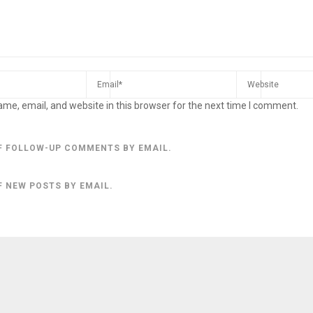
me, email, and website in this browser for the next time I comment.
F FOLLOW-UP COMMENTS BY EMAIL.
F NEW POSTS BY EMAIL.