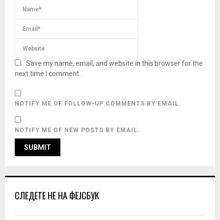
Save my name, email, and website in this browser for the
next time I comment.
NOTIFY ME OF FOLLOW-UP COMMENTS BY EMAIL.
NOTIFY ME OF NEW POSTS BY EMAIL.
СЛЕДЕТЕ НЕ НА ФЕЈСБУК