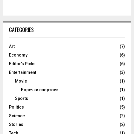
CATEGORIES
Art
(7)
Economy
(6)
Editor's Picks
(6)
Entertainment
(3)
Movie
(1)
Боречки спортови
(1)
Sports
(1)
Politics
(5)
Science
(2)
Stories
(2)
Tech
(1)